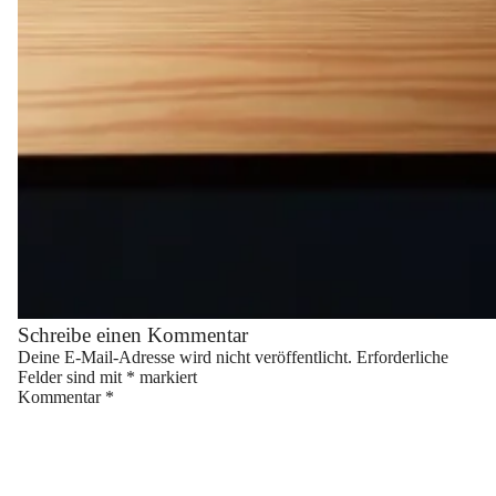
Schreibe einen Kommentar
Deine E-Mail-Adresse wird nicht veröffentlicht.
Erforderliche
Felder sind mit
*
markiert
Kommentar
*