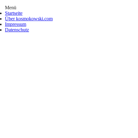
Menü
Startseite
Über kosmokowski.com
Impressum
Datenschutz