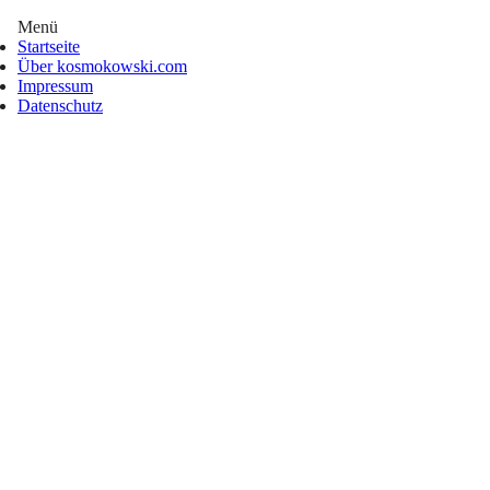
Menü
Startseite
Über kosmokowski.com
Impressum
Datenschutz