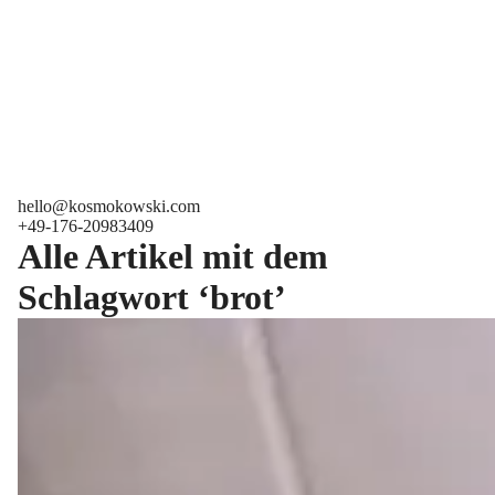
hello@kosmokowski.com
+49-176-20983409
Alle Artikel mit dem
Schlagwort ‘
brot
’