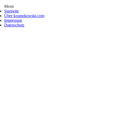
Menü
Startseite
Über kosmokowski.com
Impressum
Datenschutz