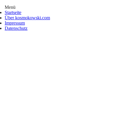
Menü
Startseite
Über kosmokowski.com
Impressum
Datenschutz