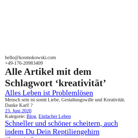
hello@kosmokowski.com
+49-176-20983409
Alle Artikel mit dem
Schlagwort ‘
kreativität
’
Alles Leben ist Problemlösen
Mensch sein ist somit Liebe, Gestaltungswille und Kreativität.
Danke Karl! ?
23. Juni 2020
Kategorie:
Blog
,
Einfacher Leben
Schneller und schöner scheitern, auch
indem Du Dein Reptiliengehirn